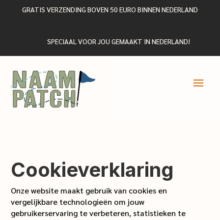
GRATIS VERZENDING BOVEN 50 EURO BINNEN NEDERLAND
SPECIAAL VOOR JOU GEMAAKT IN NEDERLAND!
Cookieverklaring
Onze website maakt gebruik van cookies en
vergelijkbare technologieën om jouw
gebruikerservaring te verbeteren, statistieken te