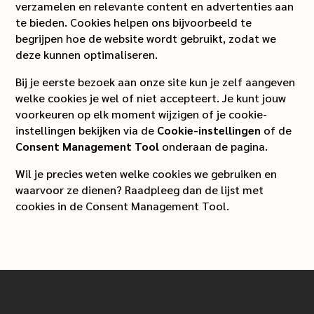
verzamelen en relevante content en advertenties aan
te bieden. Cookies helpen ons bijvoorbeeld te
begrijpen hoe de website wordt gebruikt, zodat we
deze kunnen optimaliseren.
Bij je eerste bezoek aan onze site kun je zelf aangeven
welke cookies je wel of niet accepteert. Je kunt jouw
voorkeuren op elk moment wijzigen of je cookie-
instellingen bekijken via de
Cookie-instellingen
of de
Consent Management Tool
onderaan de pagina.
Wil je precies weten welke cookies we gebruiken en
waarvoor ze dienen? Raadpleeg dan de lijst met
cookies in de Consent Management Tool.